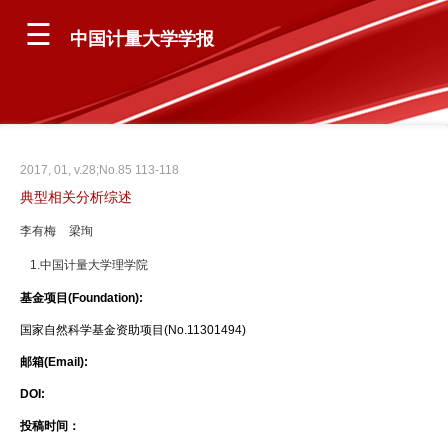
中国计量大学学报
2017, 01, v.28;No.85 113-118
典型相关分析综述
李有梅
梁珣
1.中国计量大学理学院
基金项目(Foundation):
国家自然科学基金资助项目(No.11301494)
邮箱(Email):
DOI:
投稿时间：