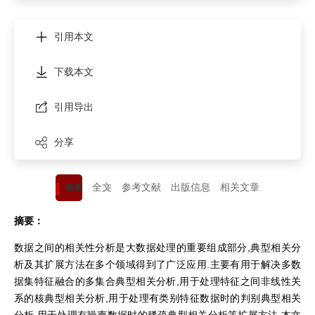
引用本文
下载本文
引用导出
分享
全文
参考文献
出版信息
相关文章
摘要
摘要：
数据之间的相关性分析是大数据处理的重要组成部分,典型相关分
析及其扩展方法在多个领域得到了广泛应用.主要有用于解决多数
据集特征融合的多集合典型相关分析,用于处理特征之间非线性关
系的核典型相关分析,用于处理有类别特征数据时的判别典型相关