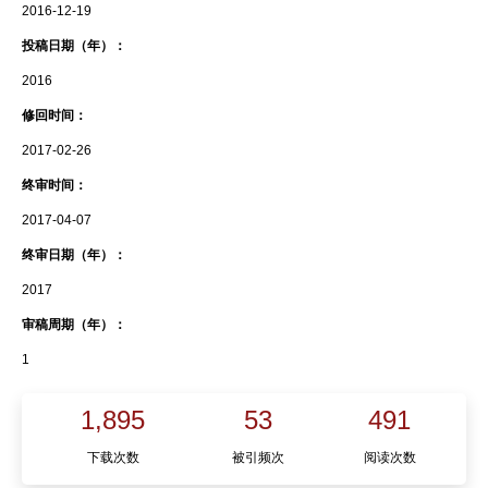
2016-12-19
投稿日期（年）：
2016
修回时间：
2017-02-26
终审时间：
2017-04-07
终审日期（年）：
2017
审稿周期（年）：
1
1,895
53
491
下载次数
被引频次
阅读次数