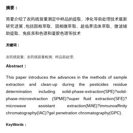
摘要：
简要介绍了农药残留量测定中样品的提取、净化等前处理技术最新
研究进展 ,包括固相萃取、固相微萃取、超临界流体萃取、微波辅
助提取、免疫亲和色谱和凝胶色谱等技术
关键词：
农药残留量;
农药残留量检测;
样品前处理;
Abstract：
This paper introduces the advances in the methods of sample
extraction and clean-up during the pesticides residue
determination including solid-phase-extraction(SPE)?solid-
phase-microextraction (SPME)?super fluid extraction(SFE)?
microwave assistant extraction(MAE)?immunoaffinity
chromatography(IAC)?gel penetration chromatography(GPC).
KeyWords：