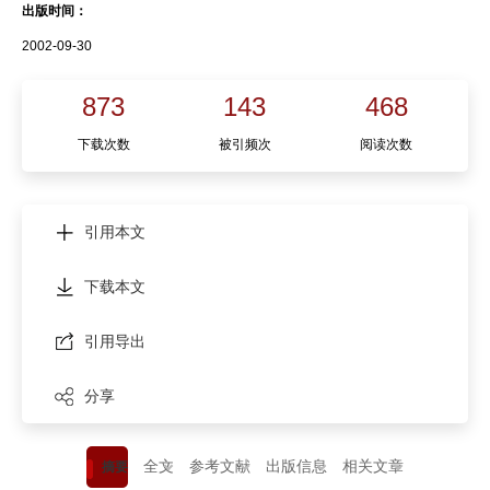
出版时间：
2002-09-30
873
143
468
下载次数
被引频次
阅读次数
引用本文
下载本文
引用导出
分享
全文
参考文献
出版信息
相关文章
摘要