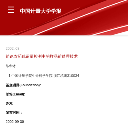
中国计量大学学报
2002, 03,
简论农药残留量检测中的样品前处理技术
陈华才
1.中国计量学院生命科学学院 浙江杭州310034
基金项目(Foundation):
邮箱(Email):
DOI:
发布时间：
2002-09-30